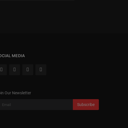
OCIAL MEDIA
in Our Newsletter
Subscribe