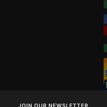
JOIN OUR NEWSLETTER