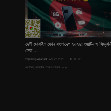
দেশী মোবাইল ফোন বাংলাদেশ ২০২৬: ওয়াল্টন ও সিম্ফন
সেরা ...
vdjahid@vdjahid1
Apr 22, 2026
0
82
দেশী কিছু মোবাইল ফোন বাংলাদেশ ২০২৬