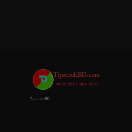
TipstrickBD