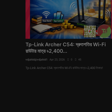
Tp-Link Archer C54: দ্রুতগতির Wi-Fi
রাউটার মাত্র ৳2,400...
vdjahid@vdjahid1
Apr 23, 2026
0
45
Tp-Link Archer C54: দ্রুতগতির Wi-Fi রাউটার মাত্র ৳2,400 টাকায়!