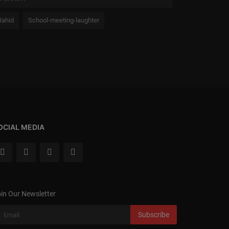
Jahid
School-meeting-laughter
OCIAL MEDIA
in Our Newsletter
Subscribe